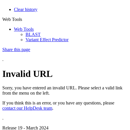
Clear history
Web Tools
Web Tools
BLAST
Variant Effect Predictor
Share this page
.
Invalid URL
Sorry, you have entered an invalid URL. Please select a valid link
from the menu on the left.
If you think this is an error, or you have any questions, please
contact our HelpDesk team
.
.
Release 19 - March 2024